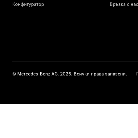
Конфигуратор
Връзка с на
© Mercedes-Benz AG. 2026. Всички права запазени.