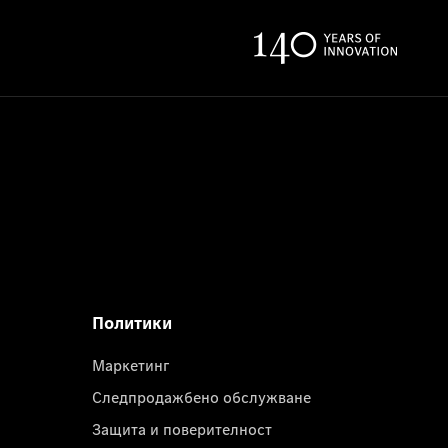
Политики
Маркетинг
Следпродажбено обслужване
Защита и поверителност