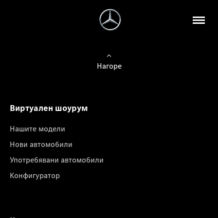
Нагоре
Виртуален шоурум
Нашите модели
Нови автомобили
Употребявани автомобили
Конфигуратор