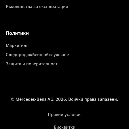
Ръководства за експлоатация
Политики
Маркетинг
Следпродажбено обслужване
Защита и поверителност
© Mercedes-Benz AG. 2026. Всички права запазени.
Правни условия
Бисквитки