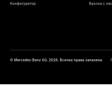
Конфигуратор
Връзка с на
© Mercedes-Benz AG. 2026. Всички права запазени.