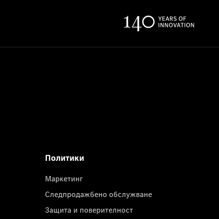
Политики
Маркетинг
Следпродажбено обслужване
Защита и поверителност