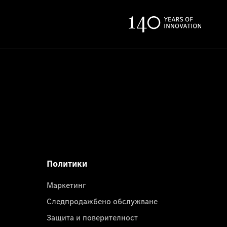
Политики
Маркетинг
Следпродажбено обслужване
Защита и поверителност