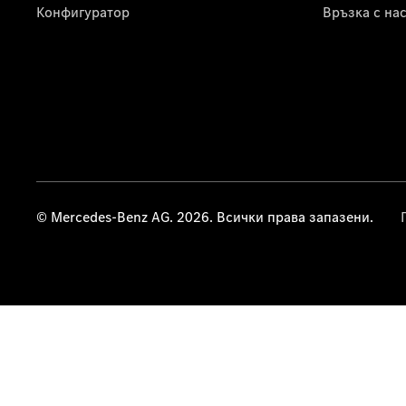
Конфигуратор
Връзка с на
© Mercedes-Benz AG. 2026. Всички права запазени.