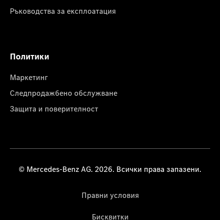
Ръководства за експлоатация
Политики
Маркетинг
Следпродажбено обслужване
Защита и поверителност
© Mercedes-Benz AG. 2026. Всички права запазени.
Правни условия
Бисквитки