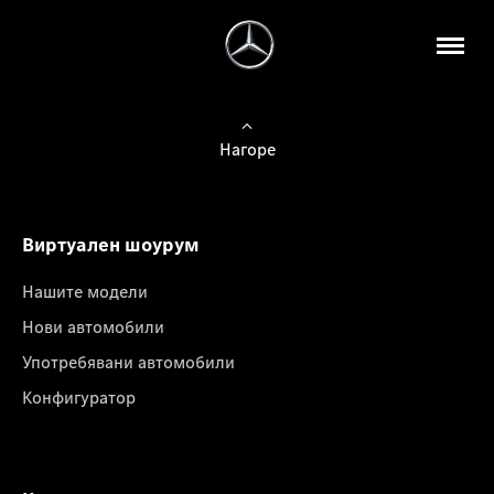
Нагоре
Виртуален шоурум
Нашите модели
Нови автомобили
Употребявани автомобили
Конфигуратор