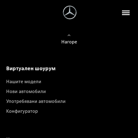
Нагоре
Виртуален шоурум
Нашите модели
Нови автомобили
Употребявани автомобили
Конфигуратор