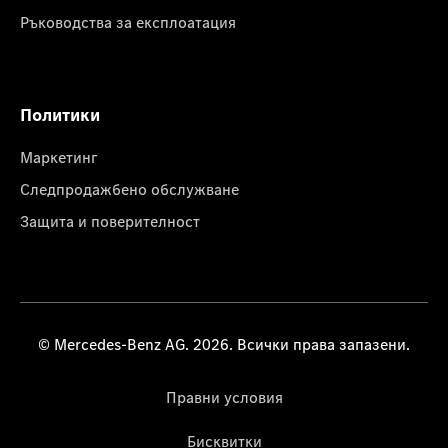
Ръководства за експлоатация
Политики
Маркетинг
Следпродажбено обслужване
Защита и поверителност
© Mercedes-Benz AG. 2026. Всички права запазени.
Правни условия
Бисквитки