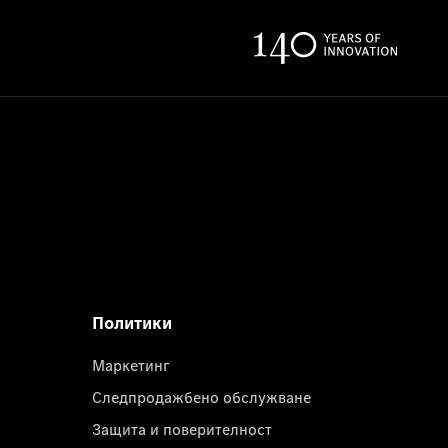
Политики
Маркетинг
Следпродажбено обслужване
Защита и поверителност