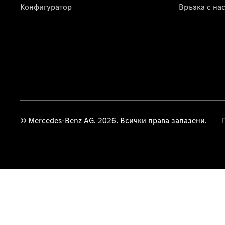
Конфигуратор
Връзка с на
© Mercedes-Benz AG. 2026. Всички права запазени.