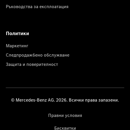
Ръководства за експлоатация
Политики
Маркетинг
Следпродажбено обслужване
Защита и поверителност
© Mercedes-Benz AG. 2026. Всички права запазени.
Правни условия
Бисквитки