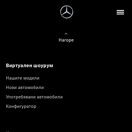
Нагоре
Виртуален шоурум
Нашите модели
Нови автомобили
Употребявани автомобили
Конфигуратор