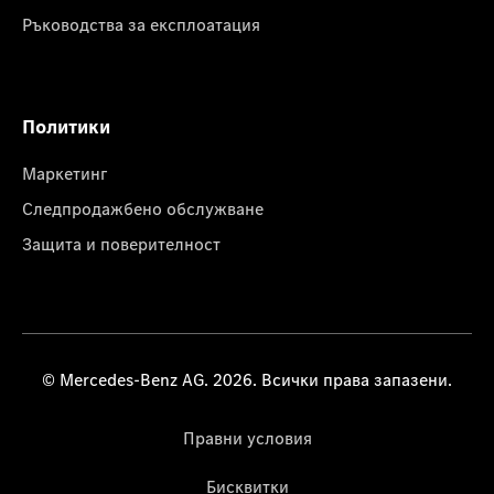
Ръководства за експлоатация
Политики
Маркетинг
Следпродажбено обслужване
Защита и поверителност
© Mercedes-Benz AG. 2026. Всички права запазени.
Правни условия
Бисквитки