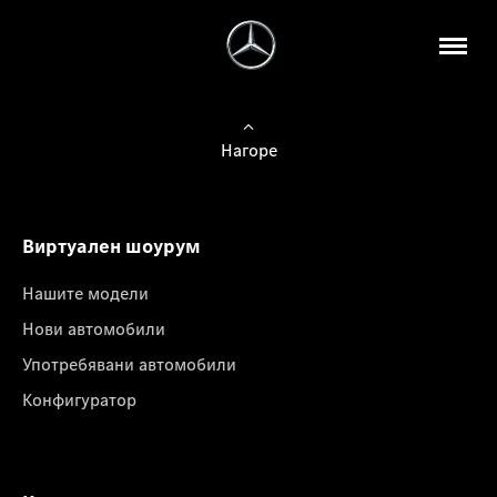
Нагоре
Виртуален шоурум
Нашите модели
Нови автомобили
Употребявани автомобили
Конфигуратор