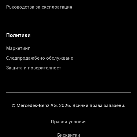
Ръководства за експлоатация
Политики
Маркетинг
Следпродажбено обслужване
Защита и поверителност
© Mercedes-Benz AG. 2026. Всички права запазени.
Правни условия
Бисквитки