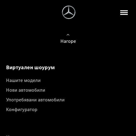
Нагоре
Виртуален шоурум
Нашите модели
Нови автомобили
Употребявани автомобили
Конфигуратор