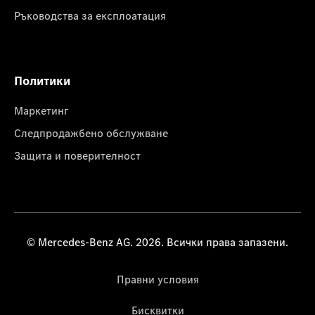
Ръководства за експлоатация
Политики
Маркетинг
Следпродажбено обслужване
Защита и поверителност
© Mercedes-Benz AG. 2026. Всички права запазени.
Правни условия
Бисквитки