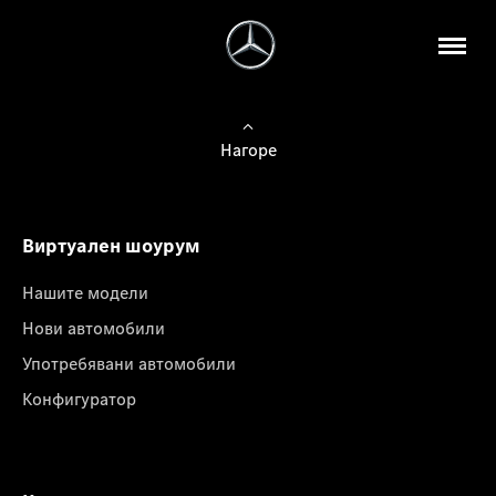
Нагоре
Виртуален шоурум
Нашите модели
Нови автомобили
Употребявани автомобили
Конфигуратор