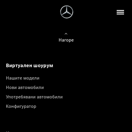
Нагоре
Виртуален шоурум
Нашите модели
Нови автомобили
Употребявани автомобили
Конфигуратор