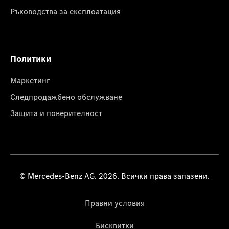
Ръководства за експлоатация
Политики
Маркетинг
Следпродажбено обслужване
Защита и поверителност
© Mercedes-Benz AG. 2026. Всички права запазени.
Правни условия
Бисквитки