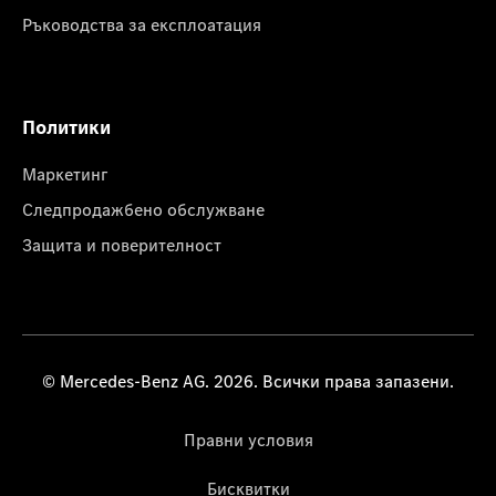
Ръководства за експлоатация
Политики
Маркетинг
Следпродажбено обслужване
Защита и поверителност
© Mercedes-Benz AG. 2026. Всички права запазени.
Правни условия
Бисквитки