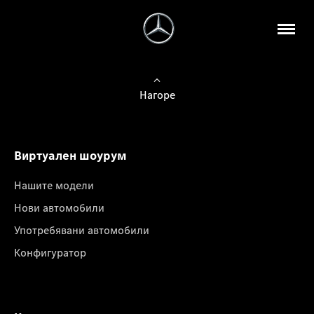
Нагоре
Виртуален шоурум
Нашите модели
Нови автомобили
Употребявани автомобили
Конфигуратор