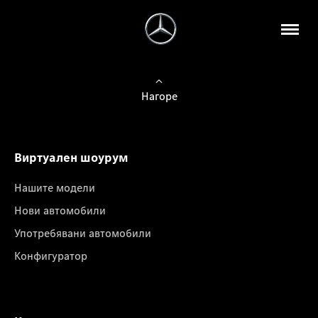
Нагоре
Виртуален шоурум
Нашите модели
Нови автомобили
Употребявани автомобили
Конфигуратор