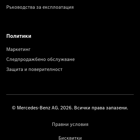
Ръководства за експлоатация
Политики
Маркетинг
Следпродажбено обслужване
Защита и поверителност
© Mercedes-Benz AG. 2026. Всички права запазени.
Правни условия
Бисквитки