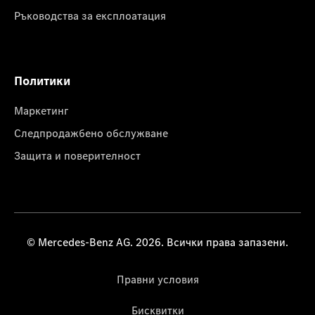
Ръководства за експлоатация
Политики
Маркетинг
Следпродажбено обслужване
Защита и поверителност
© Mercedes-Benz AG. 2026. Всички права запазени.
Правни условия
Бисквитки