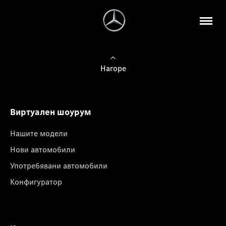
Нагоре
Виртуален шоурум
Нашите модели
Нови автомобили
Употребявани автомобили
Конфигуратор