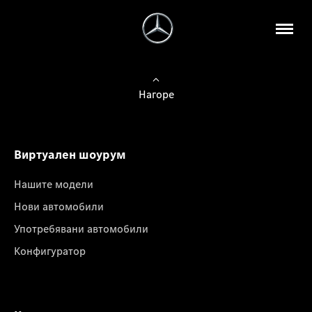
Нагоре
Виртуален шоурум
Нашите модели
Нови автомобили
Употребявани автомобили
Конфигуратор