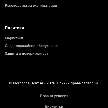
Ръководства за експлоатация
Политики
Маркетинг
Следпродажбено обслужване
Защита и поверителност
© Mercedes-Benz AG. 2026. Всички права запазени.
Правни условия
Бисквитки