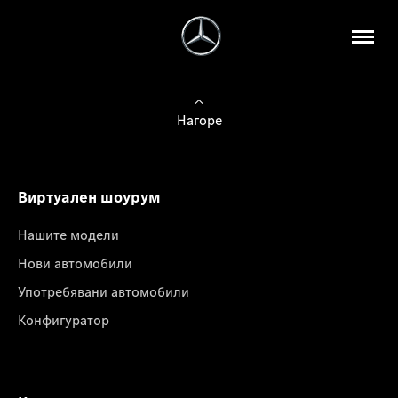
Нагоре
Виртуален шоурум
Нашите модели
Нови автомобили
Употребявани автомобили
Конфигуратор