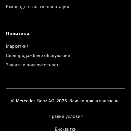
Ръководства за експлоатация
Политики
Маркетинг
Следпродажбено обслужване
Защита и поверителност
© Mercedes-Benz AG. 2026. Всички права запазени.
Правни условия
Бисквитки