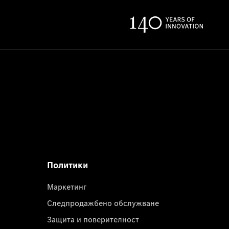
Политики
Маркетинг
Следпродажбено обслужване
Защита и поверителност