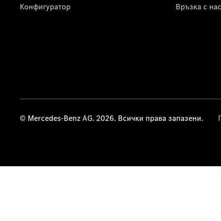
Конфигуратор
Връзка с на
© Mercedes-Benz AG. 2026. Всички права запазени.