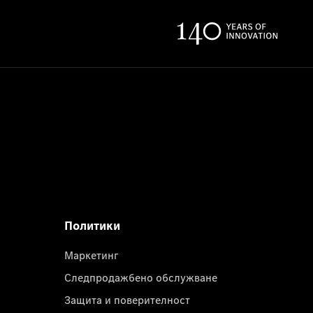
Политики
Маркетинг
Следпродажбено обслужване
Защита и поверителност