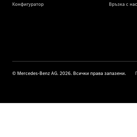
Конфигуратор
Връзка с на
© Mercedes-Benz AG. 2026. Всички права запазени.