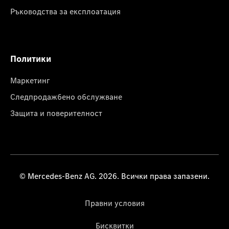
Ръководства за експлоатация
Политики
Маркетинг
Следпродажбено обслужване
Защита и поверителност
© Mercedes-Benz AG. 2026. Всички права запазени.
Правни условия
Бисквитки