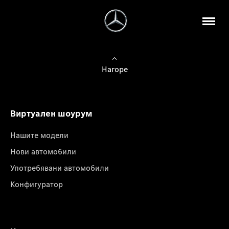
Нагоре
Виртуален шоурум
Нашите модели
Нови автомобили
Употребявани автомобили
Конфигуратор