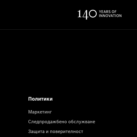
Политики
Маркетинг
Следпродажбено обслужване
Защита и поверителност