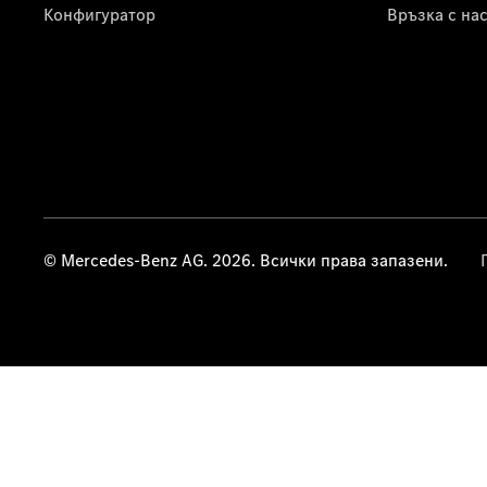
Конфигуратор
Връзка с на
© Mercedes-Benz AG. 2026. Всички права запазени.