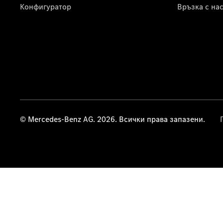
Конфигуратор
Връзка с на
© Mercedes-Benz AG. 2026. Всички права запазени.