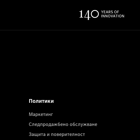
Политики
Маркетинг
Следпродажбено обслужване
Защита и поверителност