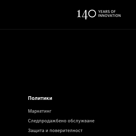
Политики
Маркетинг
Следпродажбено обслужване
Защита и поверителност