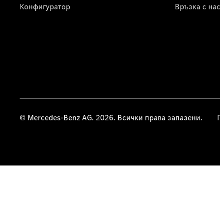
Конфигуратор
Връзка с на
© Mercedes-Benz AG. 2026. Всички права запазени.