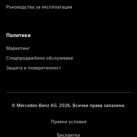
Ръководства за експлоатация
Политики
Маркетинг
Следпродажбено обслужване
Защита и поверителност
© Mercedes-Benz AG. 2026. Всички права запазени.
Правни условия
Бисквитки