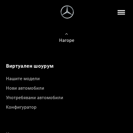
Нагоре
Виртуален шоурум
Нашите модели
Нови автомобили
Употребявани автомобили
Конфигуратор