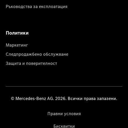
Ръководства за експлоатация
Политики
Маркетинг
Следпродажбено обслужване
Защита и поверителност
© Mercedes-Benz AG. 2026. Всички права запазени.
Правни условия
Бисквитки