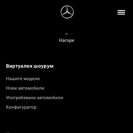
Нагоре
Виртуален шоурум
Нашите модели
Нови автомобили
Употребявани автомобили
Конфигуратор