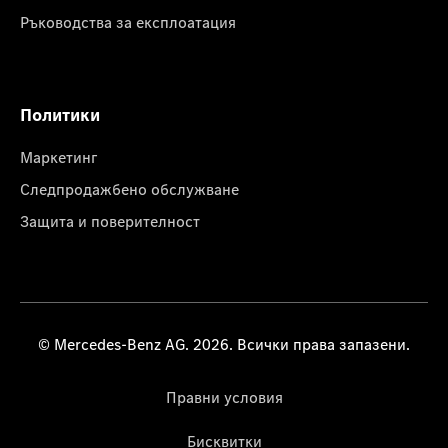
Ръководства за експлоатация
Политики
Маркетинг
Следпродажбено обслужване
Защита и поверителност
© Mercedes-Benz AG. 2026. Всички права запазени.
Правни условия
Бисквитки