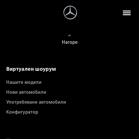
Нагоре
Виртуален шоурум
Нашите модели
Нови автомобили
Употребявани автомобили
Конфигуратор