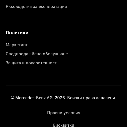
Ръководства за експлоатация
Политики
Маркетинг
Следпродажбено обслужване
Защита и поверителност
© Mercedes-Benz AG. 2026. Всички права запазени.
Правни условия
Бисквитки