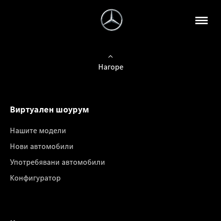
Нагоре
Виртуален шоурум
Нашите модели
Нови автомобили
Употребявани автомобили
Конфигуратор