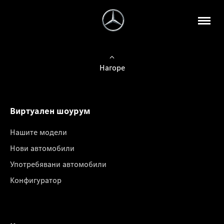
Нагоре
Виртуален шоурум
Нашите модели
Нови автомобили
Употребявани автомобили
Конфигуратор