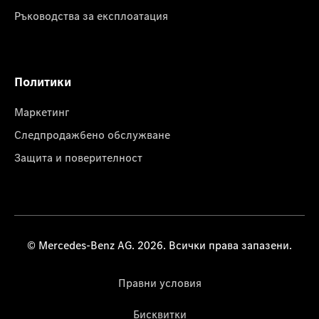
Ръководства за експлоатация
Политики
Маркетинг
Следпродажбено обслужване
Защита и поверителност
© Mercedes-Benz AG. 2026. Всички права запазени.
Правни условия
Бисквитки