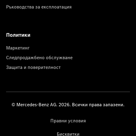
Ръководства за експлоатация
Политики
Маркетинг
Следпродажбено обслужване
Защита и поверителност
© Mercedes-Benz AG. 2026. Всички права запазени.
Правни условия
Бисквитки