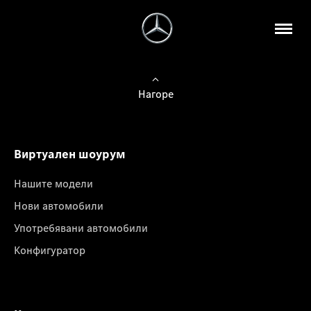
Нагоре
Виртуален шоурум
Нашите модели
Нови автомобили
Употребявани автомобили
Конфигуратор