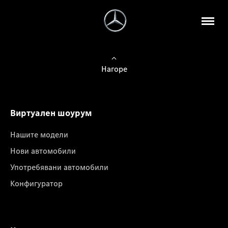
Нагоре
Виртуален шоурум
Нашите модели
Нови автомобили
Употребявани автомобили
Конфигуратор