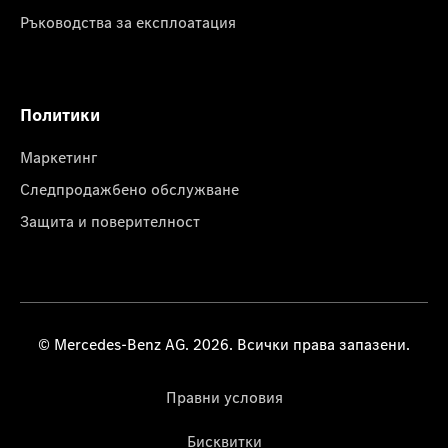
Ръководства за експлоатация
Политики
Маркетинг
Следпродажбено обслужване
Защита и поверителност
© Mercedes-Benz AG. 2026. Всички права запазени.
Правни условия
Бисквитки