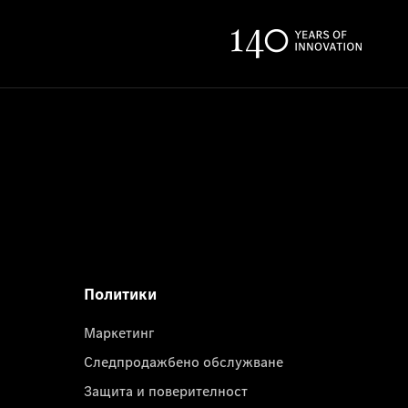
Политики
Маркетинг
Следпродажбено обслужване
Защита и поверителност