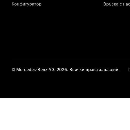
Конфигуратор
Връзка с на
© Mercedes-Benz AG. 2026. Всички права запазени.