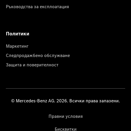
Ръководства за експлоатация
Политики
Маркетинг
Следпродажбено обслужване
Защита и поверителност
© Mercedes-Benz AG. 2026. Всички права запазени.
Правни условия
Бисквитки