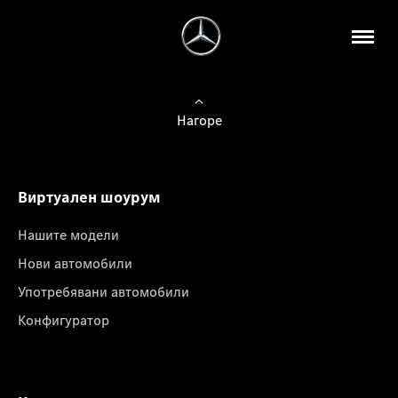
Нагоре
Виртуален шоурум
Нашите модели
Нови автомобили
Употребявани автомобили
Конфигуратор