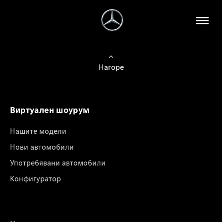
Нагоре
Виртуален шоурум
Нашите модели
Нови автомобили
Употребявани автомобили
Конфигуратор