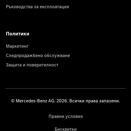
Ръководства за експлоатация
Политики
Маркетинг
Следпродажбено обслужване
Защита и поверителност
© Mercedes-Benz AG. 2026. Всички права запазени.
Правни условия
Бисквитки