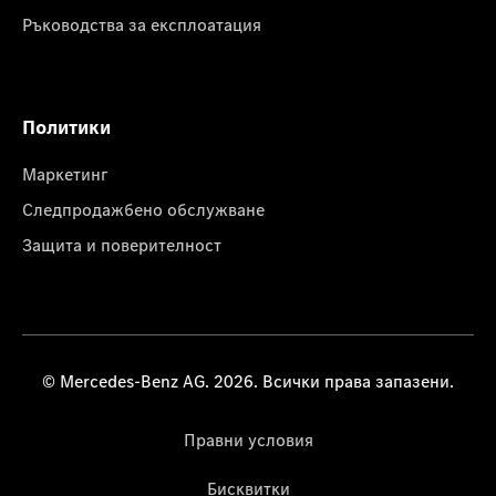
Ръководства за експлоатация
Политики
Маркетинг
Следпродажбено обслужване
Защита и поверителност
© Mercedes-Benz AG. 2026. Всички права запазени.
Правни условия
Бисквитки