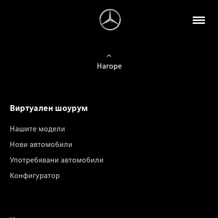
Нагоре
Виртуален шоурум
Нашите модели
Нови автомобили
Употребявани автомобили
Конфигуратор