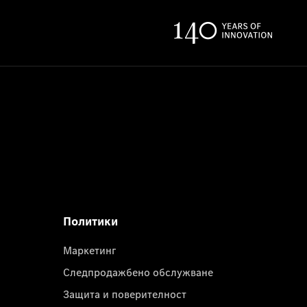
Политики
Маркетинг
Следпродажбено обслужване
Защита и поверителност