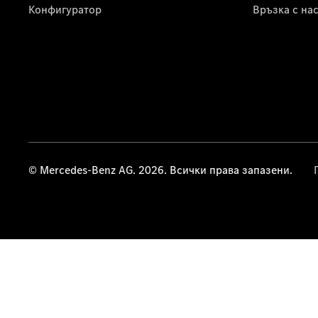
Конфигуратор
Връзка с на
© Mercedes-Benz AG. 2026. Всички права запазени.