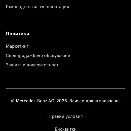
Ръководства за експлоатация
Политики
Маркетинг
Следпродажбено обслужване
Защита и поверителност
© Mercedes-Benz AG. 2026. Всички права запазени.
Правни условия
Бисквитки