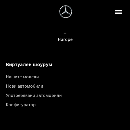
Нагоре
Виртуален шоурум
Нашите модели
Нови автомобили
Употребявани автомобили
Конфигуратор