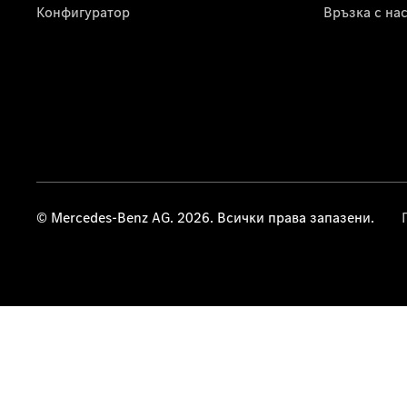
Конфигуратор
Връзка с на
© Mercedes-Benz AG. 2026. Всички права запазени.