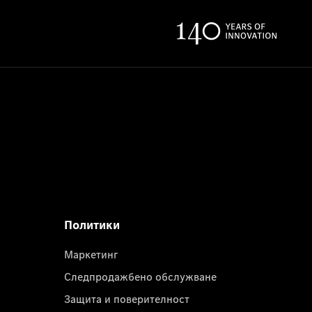
Политики
Маркетинг
Следпродажбено обслужване
Защита и поверителност