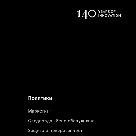
Политики
Маркетинг
Следпродажбено обслужване
Защита и поверителност