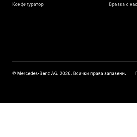
Конфигуратор
Връзка с на
© Mercedes-Benz AG. 2026. Всички права запазени.