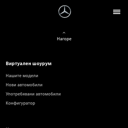
Нагоре
Виртуален шоурум
Нашите модели
Нови автомобили
Употребявани автомобили
Конфигуратор