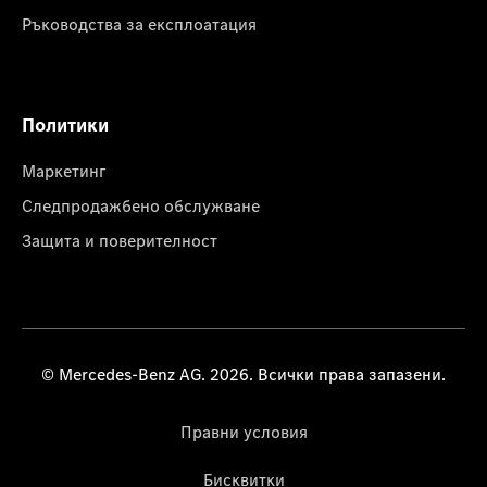
Ръководства за експлоатация
Политики
Маркетинг
Следпродажбено обслужване
Защита и поверителност
© Mercedes-Benz AG. 2026. Всички права запазени.
Правни условия
Бисквитки