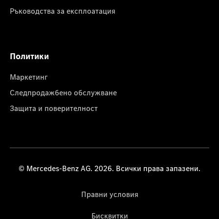
Ръководства за експлоатация
Политики
Маркетинг
Следпродажбено обслужване
Защита и поверителност
© Mercedes-Benz AG. 2026. Всички права запазени.
Правни условия
Бисквитки