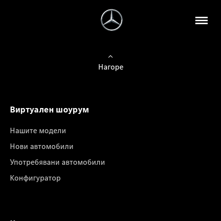
Нагоре
Виртуален шоурум
Нашите модели
Нови автомобили
Употребявани автомобили
Конфигуратор