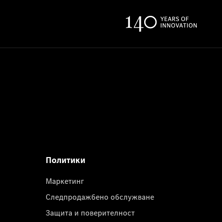
Политики
Маркетинг
Следпродажбено обслужване
Защита и поверителност