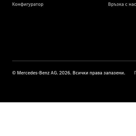
Конфигуратор
Връзка с на
© Mercedes-Benz AG. 2026. Всички права запазени.