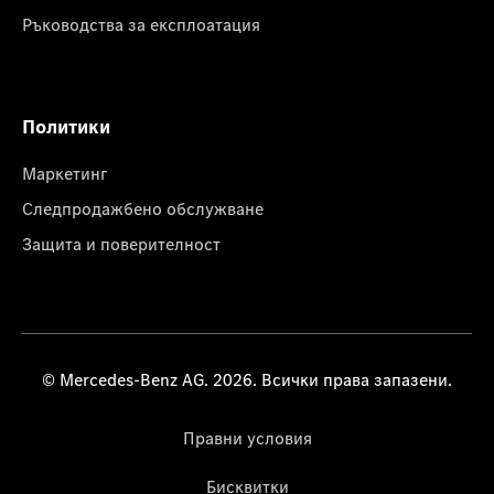
Ръководства за експлоатация
Политики
Маркетинг
Следпродажбено обслужване
Защита и поверителност
© Mercedes-Benz AG. 2026. Всички права запазени.
Правни условия
Бисквитки