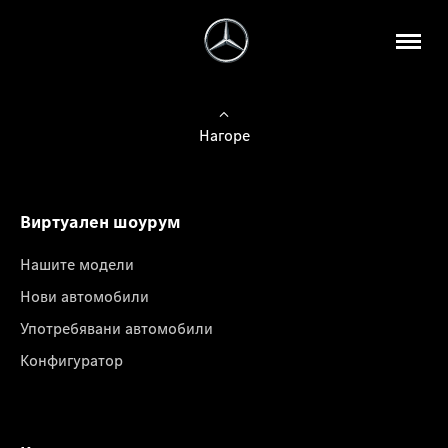
Нагоре
Виртуален шоурум
Нашите модели
Нови автомобили
Употребявани автомобили
Конфигуратор