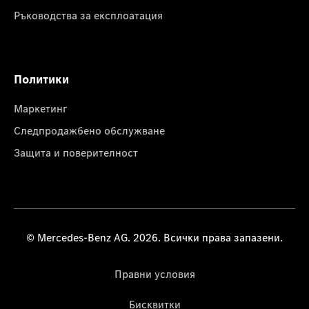
Ръководства за експлоатация
Политики
Маркетинг
Следпродажбено обслужване
Защита и поверителност
© Mercedes-Benz AG. 2026. Всички права запазени.
Правни условия
Бисквитки