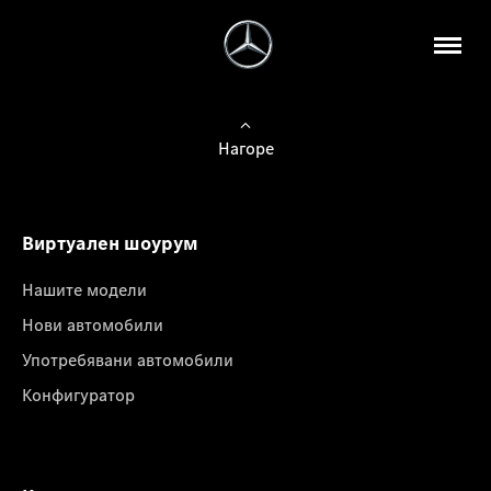
Нагоре
Виртуален шоурум
Нашите модели
Нови автомобили
Употребявани автомобили
Конфигуратор