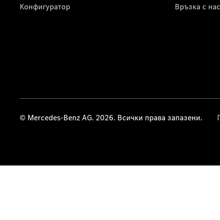
Конфигуратор
Връзка с на
© Mercedes-Benz AG. 2026. Всички права запазени.