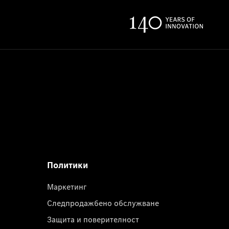
Политики
Маркетинг
Следпродажбено обслужване
Защита и поверителност