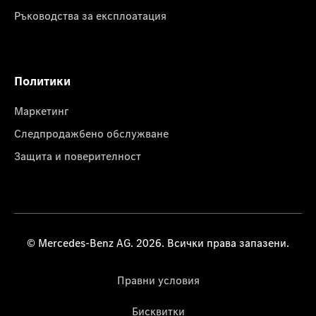
Ръководства за експлоатация
Политики
Маркетинг
Следпродажбено обслужване
Защита и поверителност
© Mercedes-Benz AG. 2026. Всички права запазени.
Правни условия
Бисквитки