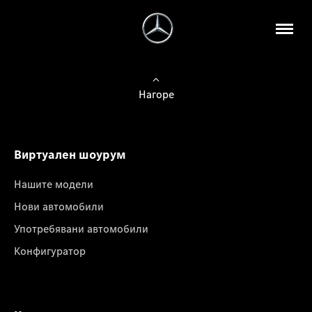
Нагоре
Виртуален шоурум
Нашите модели
Нови автомобили
Употребявани автомобили
Конфигуратор