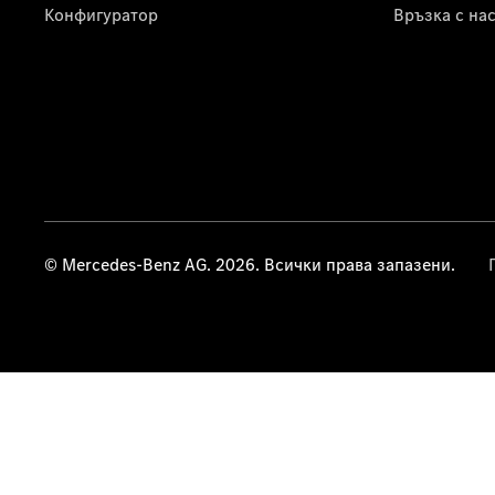
Конфигуратор
Връзка с на
© Mercedes-Benz AG. 2026. Всички права запазени.