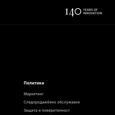
Политики
Маркетинг
Следпродажбено обслужване
Защита и поверителност