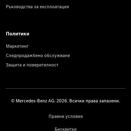
Ръководства за експлоатация
Политики
Маркетинг
Следпродажбено обслужване
Защита и поверителност
© Mercedes-Benz AG. 2026. Всички права запазени.
Правни условия
Бисквитки