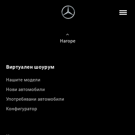
Нагоре
Виртуален шоурум
Нашите модели
Нови автомобили
Употребявани автомобили
Конфигуратор