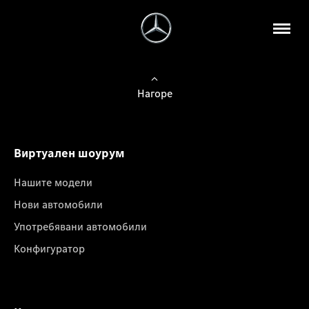
Нагоре
Виртуален шоурум
Нашите модели
Нови автомобили
Употребявани автомобили
Конфигуратор