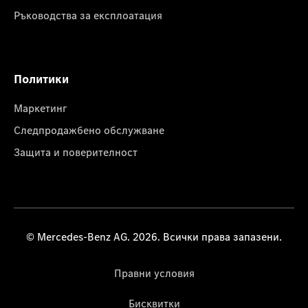
Ръководства за експлоатация
Политики
Маркетинг
Следпродажбено обслужване
Защита и поверителност
© Mercedes-Benz AG. 2026. Всички права запазени.
Правни условия
Бисквитки