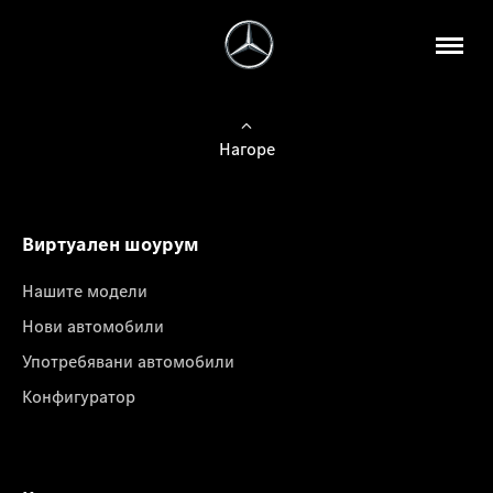
Нагоре
Виртуален шоурум
Нашите модели
Нови автомобили
Употребявани автомобили
Конфигуратор