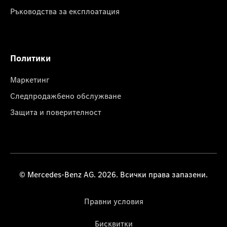
Ръководства за експлоатация
Политики
Маркетинг
Следпродажбено обслужване
Защита и поверителност
© Mercedes-Benz AG. 2026. Всички права запазени.
Правни условия
Бисквитки