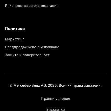
Ръководства за експлоатация
Политики
Маркетинг
Следпродажбено обслужване
Защита и поверителност
© Mercedes-Benz AG. 2026. Всички права запазени.
Правни условия
Бисквитки