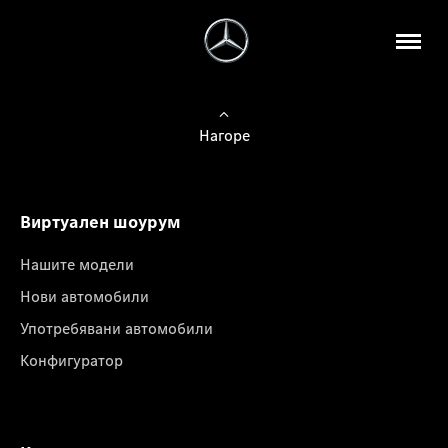
Нагоре
Виртуален шоурум
Нашите модели
Нови автомобили
Употребявани автомобили
Конфигуратор